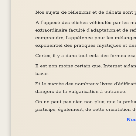
Nos sujets de réflexions et de débats sont
A l'opposé des clichés véhiculés par les m
extraordinaire faculté d'adaptation,et de réf
comprendre, l’appétence pour les mélanges
exponentiel des pratiques mystiques et de
Certes, il y a dans tout cela des formes ex
Il est non moins certain que, Internet aidan
bazar.
Et le succès des nombreux livres d’édifica
dangers de la vulgarisation à outrance.
On ne peut pas nier, non plus, que la profus
participe, également, de cette orientation d
Nos