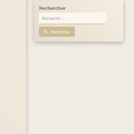
Rechercher
Rechercher