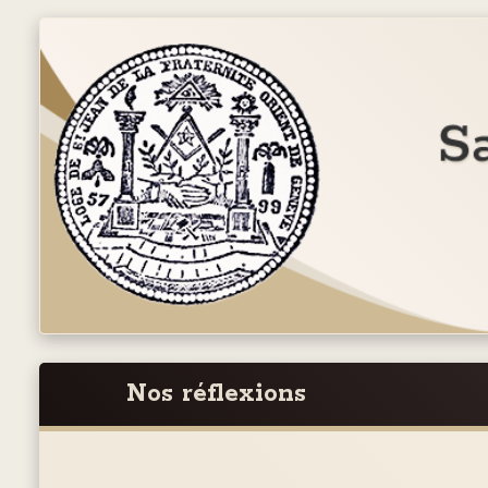
Nos réflexions