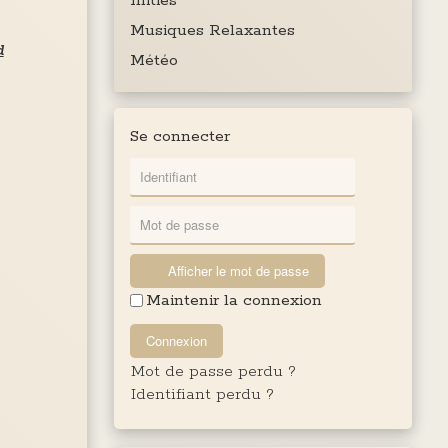
Initiés
Musiques Relaxantes
d
Météo
Se connecter
Afficher le mot de passe
Maintenir la connexion
Connexion
Mot de passe perdu ?
Identifiant perdu ?