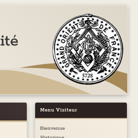
Menu Visiteur
Bienvenue
Historique