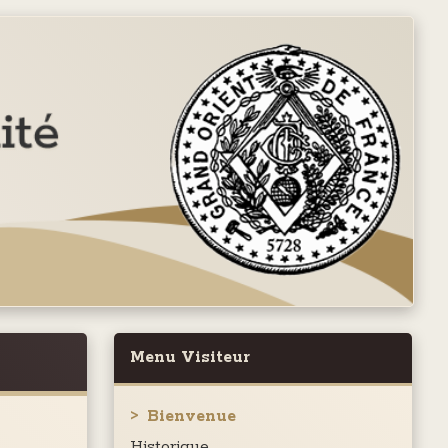
Menu Visiteur
Bienvenue
Historique