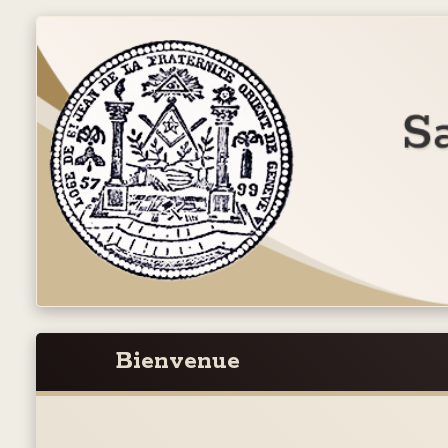
Bienvenue