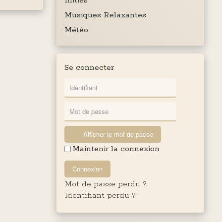
Initiés
Musiques Relaxantes
Météo
Se connecter
Afficher le mot de passe
Maintenir la connexion
Connexion
Mot de passe perdu ?
Identifiant perdu ?