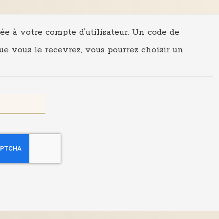
ciée à votre compte d'utilisateur. Un code de
que vous le recevrez, vous pourrez choisir un